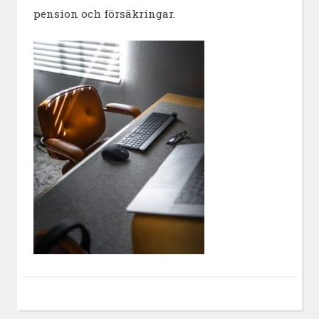
pension och försäkringar.