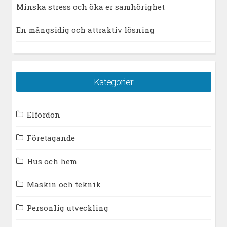
Minska stress och öka er samhörighet
En mångsidig och attraktiv lösning
Kategorier
Elfordon
Företagande
Hus och hem
Maskin och teknik
Personlig utveckling