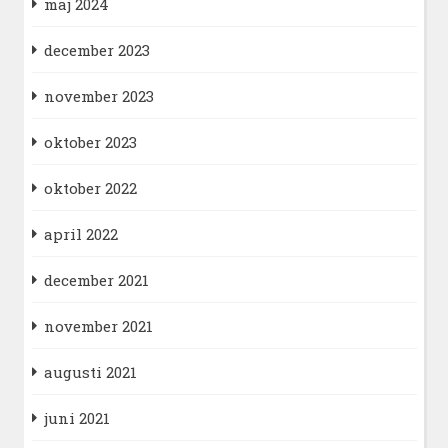
maj 2024
december 2023
november 2023
oktober 2023
oktober 2022
april 2022
december 2021
november 2021
augusti 2021
juni 2021