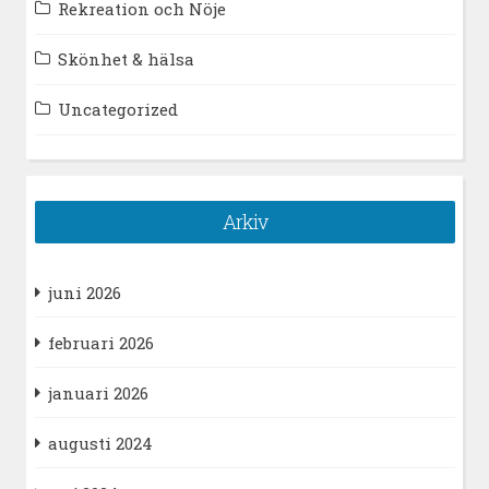
Rekreation och Nöje
Skönhet & hälsa
Uncategorized
Arkiv
juni 2026
februari 2026
januari 2026
augusti 2024