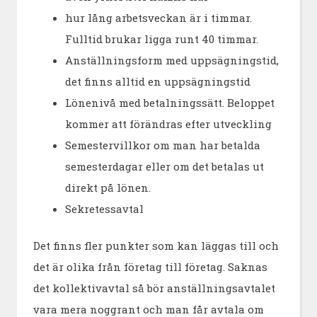
hur lång arbetsveckan är i timmar.
Fulltid brukar ligga runt 40 timmar.
Anställningsform med uppsägningstid,
det finns alltid en uppsägningstid
Lönenivå med betalningssätt. Beloppet
kommer att förändras efter utveckling
Semestervillkor om man har betalda
semesterdagar eller om det betalas ut
direkt på lönen.
Sekretessavtal
Det finns fler punkter som kan läggas till och
det är olika från företag till företag. Saknas
det kollektivavtal så bör anställningsavtalet
vara mera noggrant och man får avtala om