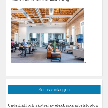
…
Senaste inläggen
Underhåll och skötsel av elektriska arbetsfordon