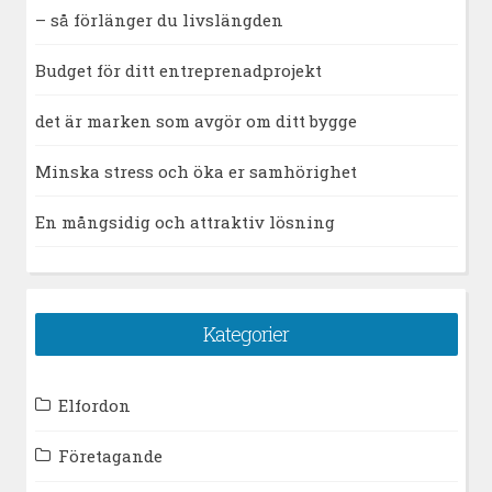
– så förlänger du livslängden
Budget för ditt entreprenadprojekt
det är marken som avgör om ditt bygge
Minska stress och öka er samhörighet
En mångsidig och attraktiv lösning
Kategorier
Elfordon
Företagande