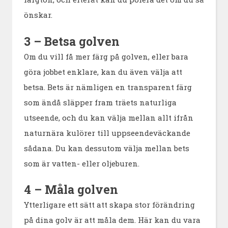
önskar.
3 – Betsa golven
Om du vill få mer färg på golven, eller bara
göra jobbet enklare, kan du även välja att
betsa. Bets är nämligen en transparent färg
som ändå släpper fram träets naturliga
utseende, och du kan välja mellan allt ifrån
naturnära kulörer till uppseendeväckande
sådana. Du kan dessutom välja mellan bets
som är vatten- eller oljeburen.
4 – Måla golven
Ytterligare ett sätt att skapa stor förändring
på dina golv är att måla dem. Här kan du vara