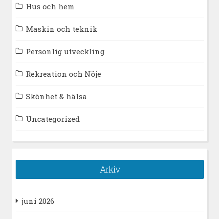
Hus och hem
Maskin och teknik
Personlig utveckling
Rekreation och Nöje
Skönhet & hälsa
Uncategorized
Arkiv
juni 2026