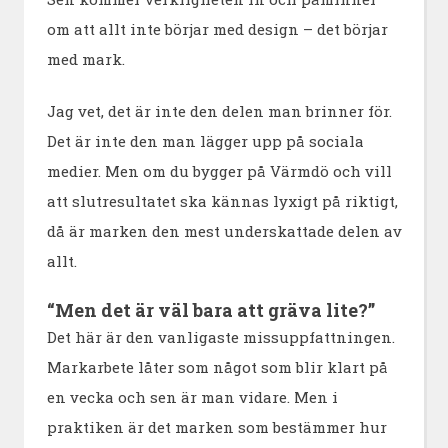
om att allt inte börjar med design – det börjar
med mark.
Jag vet, det är inte den delen man brinner för.
Det är inte den man lägger upp på sociala
medier. Men om du bygger på Värmdö och vill
att slutresultatet ska kännas lyxigt på riktigt,
då är marken den mest underskattade delen av
allt.
“Men det är väl bara att gräva lite?”
Det här är den vanligaste missuppfattningen.
Markarbete låter som något som blir klart på
en vecka och sen är man vidare. Men i
praktiken är det marken som bestämmer hur