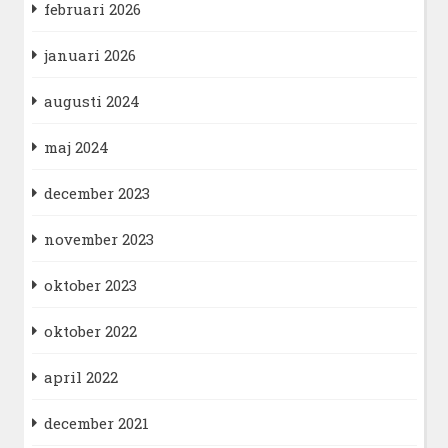
februari 2026
januari 2026
augusti 2024
maj 2024
december 2023
november 2023
oktober 2023
oktober 2022
april 2022
december 2021