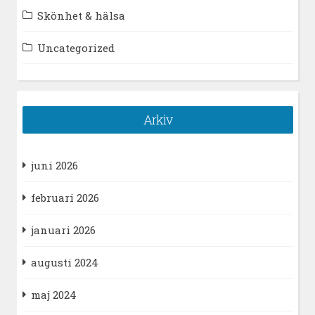
Skönhet & hälsa
Uncategorized
Arkiv
juni 2026
februari 2026
januari 2026
augusti 2024
maj 2024