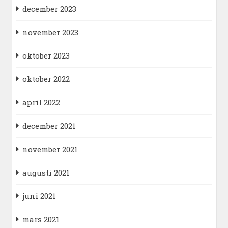
december 2023
november 2023
oktober 2023
oktober 2022
april 2022
december 2021
november 2021
augusti 2021
juni 2021
mars 2021