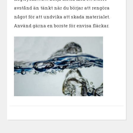
avstånd än tänkt när du börjar att rengöra
något för att undvika att skada materialet.
Använd gärna en borste för envisa fläckar.