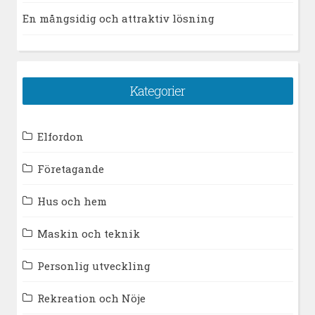
En mångsidig och attraktiv lösning
Kategorier
Elfordon
Företagande
Hus och hem
Maskin och teknik
Personlig utveckling
Rekreation och Nöje