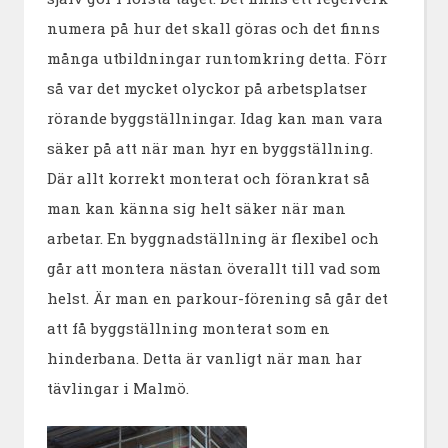
numera på hur det skall göras och det finns
många utbildningar runtomkring detta. Förr
så var det mycket olyckor på arbetsplatser
rörande byggställningar. Idag kan man vara
säker på att när man hyr en byggställning.
Där allt korrekt monterat och förankrat så
man kan känna sig helt säker när man
arbetar. En byggnadställning är flexibel och
går att montera nästan överallt till vad som
helst. Är man en parkour-förening så går det
att få byggställning monterat som en
hinderbana. Detta är vanligt när man har
tävlingar i Malmö.