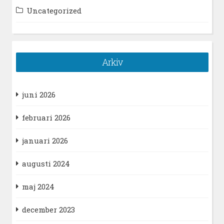
Uncategorized
Arkiv
juni 2026
februari 2026
januari 2026
augusti 2024
maj 2024
december 2023