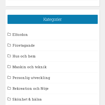
Kategorier
Elfordon
Företagande
Hus och hem
Maskin och teknik
Personlig utveckling
Rekreation och Nöje
Skönhet & hälsa