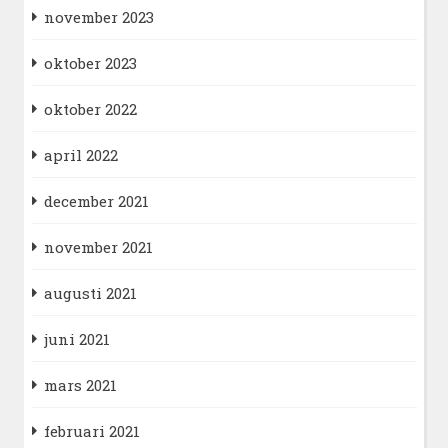
november 2023
oktober 2023
oktober 2022
april 2022
december 2021
november 2021
augusti 2021
juni 2021
mars 2021
februari 2021